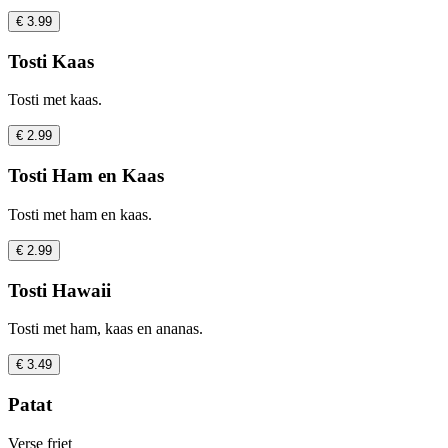
€ 3.99
Tosti Kaas
Tosti met kaas.
€ 2.99
Tosti Ham en Kaas
Tosti met ham en kaas.
€ 2.99
Tosti Hawaii
Tosti met ham, kaas en ananas.
€ 3.49
Patat
Verse friet