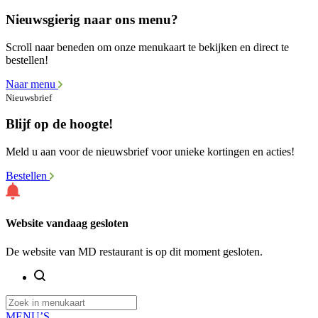
Nieuwsgierig naar ons menu?
Scroll naar beneden om onze menukaart te bekijken en direct te
bestellen!
Naar menu
Nieuwsbrief
Blijf op de hoogte!
Meld u aan voor de nieuwsbrief voor unieke kortingen en acties!
Bestellen
Website vandaag gesloten
De website van MD restaurant is op dit moment gesloten.
MENU’S