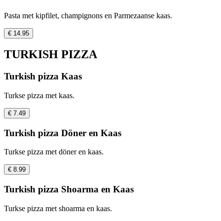
Pasta met kipfilet, champignons en Parmezaanse kaas.
€ 14.95
TURKISH PIZZA
Turkish pizza Kaas
Turkse pizza met kaas.
€ 7.49
Turkish pizza Döner en Kaas
Turkse pizza met döner en kaas.
€ 8.99
Turkish pizza Shoarma en Kaas
Turkse pizza met shoarma en kaas.