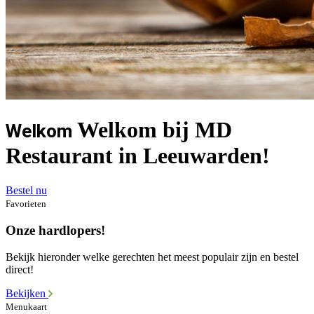
Welkom bij MD
Welkom
Restaurant in Leeuwarden!
Bestel nu
Favorieten
Onze hardlopers!
Bekijk hieronder welke gerechten het meest populair zijn en bestel
direct!
Bekijken
Menukaart