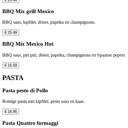
BBQ Mix grill Mexico
BBQ saus, kipfilet, döner, paprika en champignons.
€ 15.49
BBQ Mix Mexico Hot
BBQ saus, piri piri, döner, paprika, champignons en Spaanse pepers
€ 15.59
PASTA
Pasta pesto di Pollo
Romige pasta met kipfilet, pesto saus en kaas.
€ 14.95
Pasta Quattro formaggi