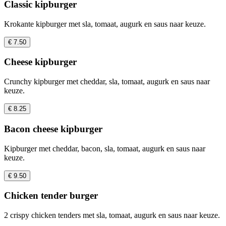
Classic kipburger
Krokante kipburger met sla, tomaat, augurk en saus naar keuze.
€ 7.50
Cheese kipburger
Crunchy kipburger met cheddar, sla, tomaat, augurk en saus naar
keuze.
€ 8.25
Bacon cheese kipburger
Kipburger met cheddar, bacon, sla, tomaat, augurk en saus naar
keuze.
€ 9.50
Chicken tender burger
2 crispy chicken tenders met sla, tomaat, augurk en saus naar keuze.