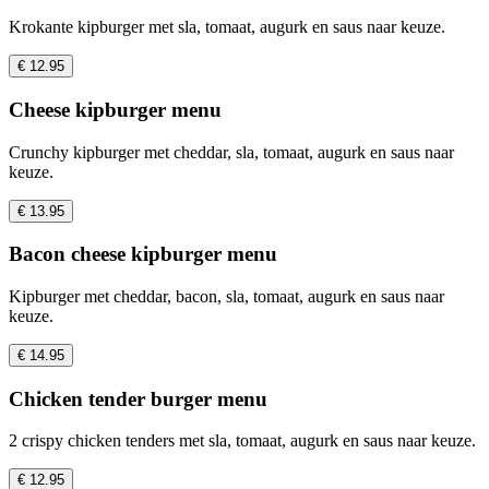
Krokante kipburger met sla, tomaat, augurk en saus naar keuze.
€ 12.95
Cheese kipburger menu
Crunchy kipburger met cheddar, sla, tomaat, augurk en saus naar
keuze.
€ 13.95
Bacon cheese kipburger menu
Kipburger met cheddar, bacon, sla, tomaat, augurk en saus naar
keuze.
€ 14.95
Chicken tender burger menu
2 crispy chicken tenders met sla, tomaat, augurk en saus naar keuze.
€ 12.95