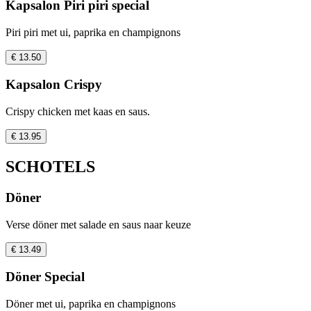
Kapsalon Piri piri special
Piri piri met ui, paprika en champignons
€ 13.50
Kapsalon Crispy
Crispy chicken met kaas en saus.
€ 13.95
SCHOTELS
Döner
Verse döner met salade en saus naar keuze
€ 13.49
Döner Special
Döner met ui, paprika en champignons